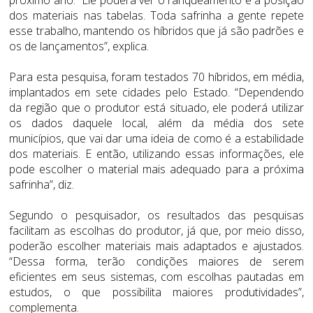
dos materiais nas tabelas. Toda safrinha a gente repete
esse trabalho, mantendo os híbridos que já são padrões e
os de lançamentos”, explica.
Para esta pesquisa, foram testados 70 híbridos, em média,
implantados em sete cidades pelo Estado. “Dependendo
da região que o produtor está situado, ele poderá utilizar
os dados daquele local, além da média dos sete
municípios, que vai dar uma ideia de como é a estabilidade
dos materiais. E então, utilizando essas informações, ele
pode escolher o material mais adequado para a próxima
safrinha”, diz.
Segundo o pesquisador, os resultados das pesquisas
facilitam as escolhas do produtor, já que, por meio disso,
poderão escolher materiais mais adaptados e ajustados.
“Dessa forma, terão condições maiores de serem
eficientes em seus sistemas, com escolhas pautadas em
estudos, o que possibilita maiores produtividades”,
complementa.