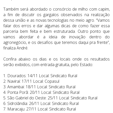
Também será abordado o consórcio de milho com capim,
a fim de discutir os gargalos observados na realização
dessa união e as novas tecnologias no meio agro. “Vamos
falar dos erros e dar algumas dicas de como fazer essa
parceria bem feita e bem estruturada. Outro ponto que
vamos abordar é a ideia de inovação dentro do
agronegócio, e os desafios que teremos daqui pra frente”,
finaliza André.
Confira abaixo os dias e os locais onde os resultados
serão exibidos, com entrada gratuita, pelo Estado:
1. Dourados: 14/11 Local: Sindicato Rural
2. Naviraí: 17/11 Local: Copasul
3. Amambai: 18/11 Local: Sindicato Rural
4. Ponta Porã: 20/11 Local: Sindicato Rural
5. São Gabriel do Oeste: 25/11 Local: Sindicato Rural
6. Sidrolândia: 26/11 Local: Sindicato Rural
7. Maracaju: 27/11 Local: Sindicato Rural