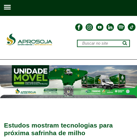
Estudos mostram tecnologias para
próxima safrinha de milho