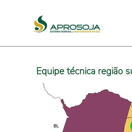
Equipe técnica região s