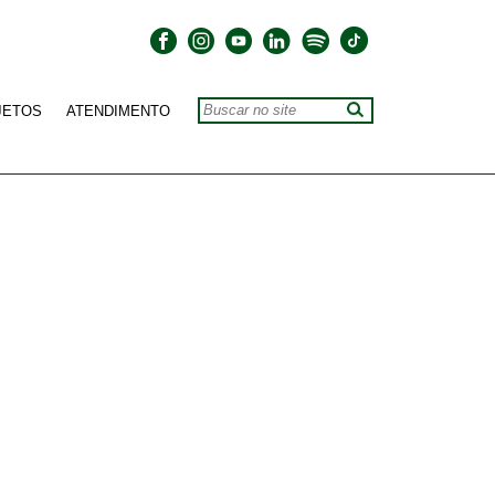
JETOS
ATENDIMENTO