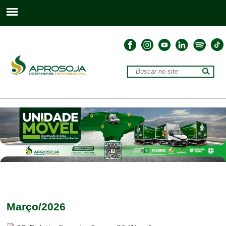
Março/2026