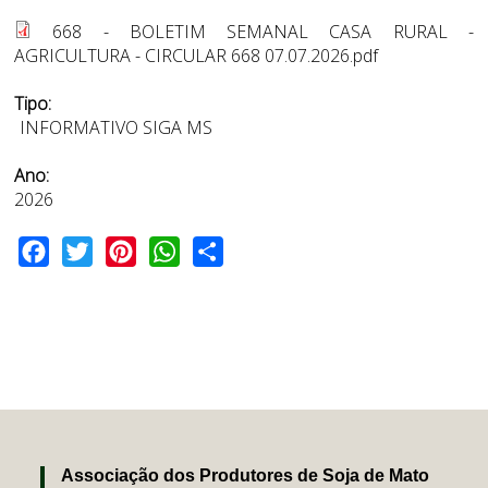
668 - BOLETIM SEMANAL CASA RURAL -
AGRICULTURA - CIRCULAR 668 07.07.2026.pdf
Tipo:
INFORMATIVO SIGA MS
Ano:
2026
Facebook
Twitter
Pinterest
WhatsApp
Share
Associação dos Produtores de Soja de Mato