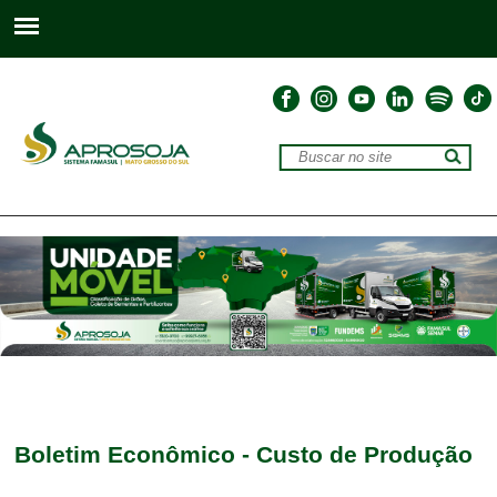
Boletim Econômico - Custo de Produção