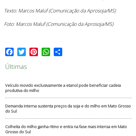
Texto: Marcos Maluf (Comunicação da Aprosoja/MS)
Foto: Marcos Maluf (Comunicação da Aprosoja/MS)
Facebook
Twitter
Pinterest
WhatsApp
Share
Últimas
Veículo movido exclusivamente a etanol pode beneficiar cadeia
produtiva do milho
Demanda interna sustenta preços da soja e do milho em Mato Grosso
do Sul
Colheita do milho ganha ritmo e entra na fase mais intensa em Mato
Grosso do Sul