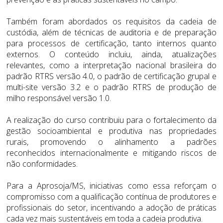
Também foram abordados os requisitos da cadeia de
custódia, além de técnicas de auditoria e de preparação
para processos de certificação, tanto internos quanto
externos. O conteúdo incluiu, ainda, atualizações
relevantes, como a interpretação nacional brasileira do
padrão RTRS versão 4.0, o padrão de certificação grupal e
multi-site versão 3.2 e o padrão RTRS de produção de
milho responsável versão 1.0.
A realização do curso contribuiu para o fortalecimento da
gestão socioambiental e produtiva nas propriedades
rurais, promovendo o alinhamento a padrões
reconhecidos internacionalmente e mitigando riscos de
não conformidades.
Para a Aprosoja/MS, iniciativas como essa reforçam o
compromisso com a qualificação contínua de produtores e
profissionais do setor, incentivando a adoção de práticas
cada vez mais sustentáveis em toda a cadeia produtiva.