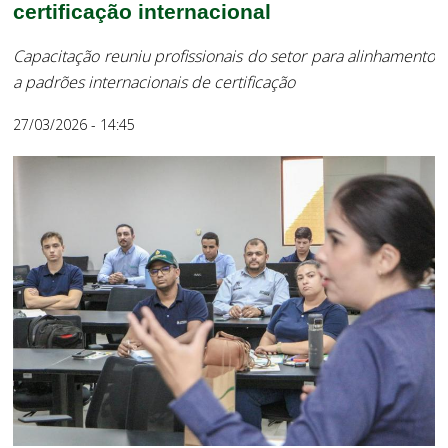
certificação internacional
Capacitação reuniu profissionais do setor para alinhamento
a padrões internacionais de certificação
27/03/2026 - 14:45