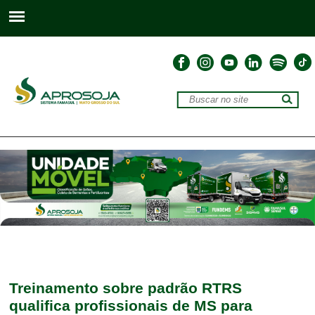
Treinamento sobre padrão RTRS
qualifica profissionais de MS para