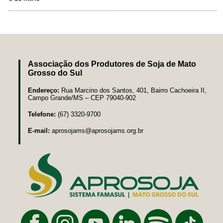
Associação dos Produtores de Soja de Mato
Grosso do Sul
Endereço:
Rua Marcino dos Santos, 401, Bairro Cachoeira II,
Campo Grande/MS – CEP 79040-902
Telefone:
(67) 3320-9700
E-mail:
aprosojams@aprosojams.org.br