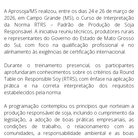
A Aprosoja/MS realizou, entre os dias 24 e 26 de março de
2026, em Campo Grande (MS), o Curso de Interpretação
da Norma RTRS – Padrão de Produção de Soja
Responsável. A iniciativa reuniu técnicos, produtores rurais
e representantes do Governo do Estado de Mato Grosso
do Sul, com foco na qualificação profissional e no
alinhamento às exigências de certificação internacional.
Durante o treinamento presencial, os participantes
aprofundaram conhecimentos sobre os critérios da Round
Table on Responsible Soy (RTRS), com ênfase na aplicação
prática e na correta interpretação dos requisitos
estabelecidos pela norma.
A programação contemplou os princípios que norteiam a
produção responsável de soja, incluindo o cumprimento da
legislação, a adoção de boas práticas empresariais, as
condições de trabalho, o relacionamento com as
comunidades, a responsabilidade ambiental e as boas