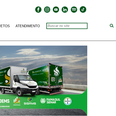
JETOS
ATENDIMENTO