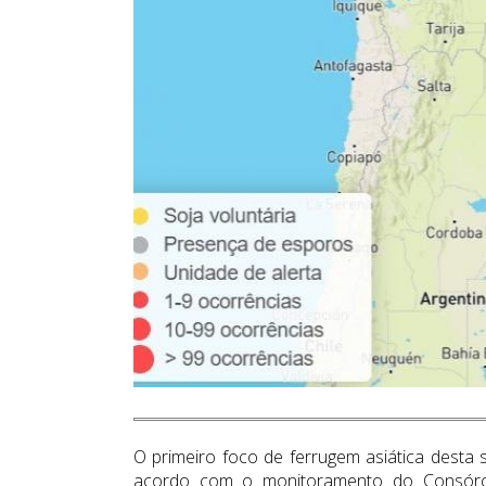
O primeiro foco de ferrugem asiática desta 
acordo com o monitoramento do Consórcio