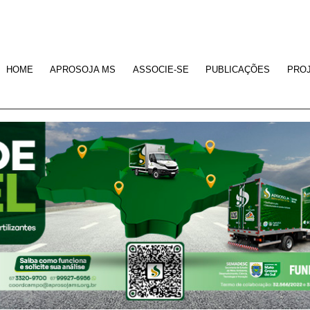
HOME
APROSOJA MS
ASSOCIE-SE
PUBLICAÇÕES
PRO