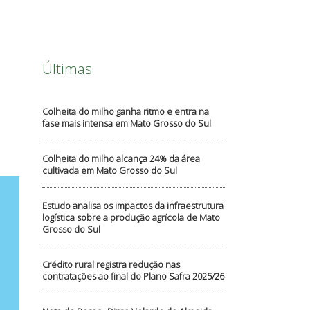
Últimas
Colheita do milho ganha ritmo e entra na
fase mais intensa em Mato Grosso do Sul
Colheita do milho alcança 24% da área
cultivada em Mato Grosso do Sul
Estudo analisa os impactos da infraestrutura
logística sobre a produção agrícola de Mato
Grosso do Sul
Crédito rural registra redução nas
contratações ao final do Plano Safra 2025/26