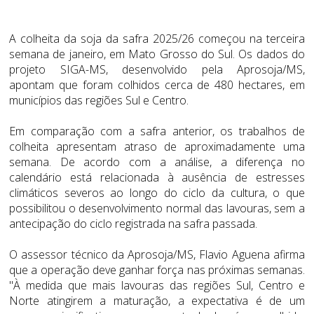
A colheita da soja da safra 2025/26 começou na terceira
semana de janeiro, em Mato Grosso do Sul. Os dados do
projeto SIGA-MS, desenvolvido pela Aprosoja/MS,
apontam que foram colhidos cerca de 480 hectares, em
municípios das regiões Sul e Centro.
Em comparação com a safra anterior, os trabalhos de
colheita apresentam atraso de aproximadamente uma
semana. De acordo com a análise, a diferença no
calendário está relacionada à ausência de estresses
climáticos severos ao longo do ciclo da cultura, o que
possibilitou o desenvolvimento normal das lavouras, sem a
antecipação do ciclo registrada na safra passada.
O assessor técnico da Aprosoja/MS, Flavio Aguena afirma
que a operação deve ganhar força nas próximas semanas.
"À medida que mais lavouras das regiões Sul, Centro e
Norte atingirem a maturação, a expectativa é de um