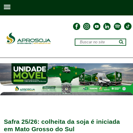
Safra 25/26: colheita da soja é iniciada
em Mato Grosso do Sul