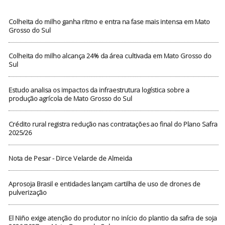
Colheita do milho ganha ritmo e entra na fase mais intensa em Mato
Grosso do Sul
Colheita do milho alcança 24% da área cultivada em Mato Grosso do
Sul
Estudo analisa os impactos da infraestrutura logística sobre a
produção agrícola de Mato Grosso do Sul
Crédito rural registra redução nas contratações ao final do Plano Safra
2025/26
Nota de Pesar - Dirce Velarde de Almeida
Aprosoja Brasil e entidades lançam cartilha de uso de drones de
pulverização
El Niño exige atenção do produtor no início do plantio da safra de soja