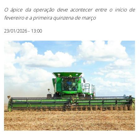
O ápice da operação deve acontecer entre o início de
fevereiro e a primeira quinzena de março
23/01/2026 - 13:00