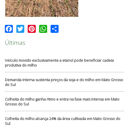
Facebook
Twitter
Pinterest
WhatsApp
Share
Últimas
Veículo movido exclusivamente a etanol pode beneficiar cadeia
produtiva do milho
Demanda interna sustenta preços da soja e do milho em Mato Grosso
do Sul
Colheita do milho ganha ritmo e entra na fase mais intensa em Mato
Grosso do Sul
Colheita do milho alcança 24% da área cultivada em Mato Grosso do
Sul