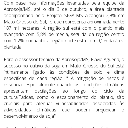
Com base nas informações levantadas pela equipe da
Aprosoja/MS, até o dia 3 de outubro, a área plantada
acompanhada pelo Projeto SIGA-MS alcançou 3,9% em
Mato Grosso do Sul, o que representa aproximadamente
187 mil hectares. A região sul está com o plantio mais
avançado com 5,8% de média, seguida da região centro
com 1,2%, enquanto a região norte está com 0,1% da área
plantada.
Para o assessor técnico da Aprosoja/MS, Flavio Aguena, o
sucesso no cultivo da soja em Mato Grosso do Sul está
intimamente ligado às condições de solo e clima
específicas de cada região. " A mitigação de riscos é
essencial, especialmente quando as condições climáticas
apresentam oscilações ao longo do ciclo da
cultura.Táticas, como o escalonamento do plantio, são
cruciais para atenuar vulnerabilidades associadas às
adversidades climáticas que podem prejudicar o
desenvolvimento da soja".