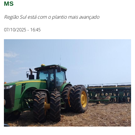
MS
Região Sul está com o plantio mais avançado
07/10/2025 - 16:45