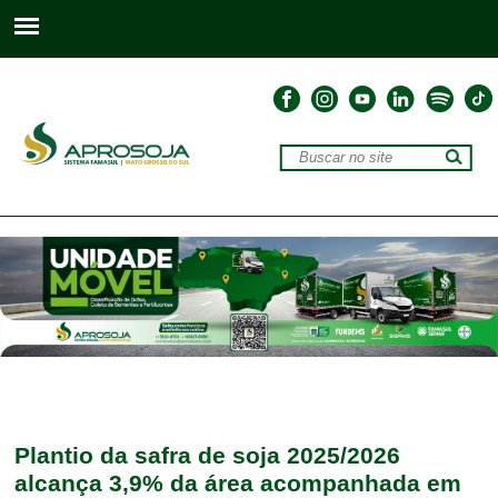
Plantio da safra de soja 2025/2026
alcança 3,9% da área acompanhada em