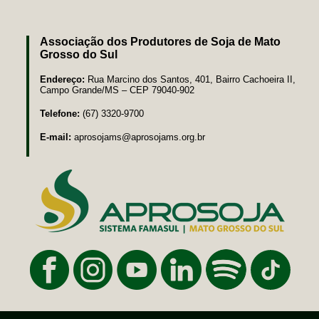
Associação dos Produtores de Soja de Mato
Grosso do Sul
Endereço:
Rua Marcino dos Santos, 401, Bairro Cachoeira II,
Campo Grande/MS – CEP 79040-902
Telefone:
(67) 3320-9700
E-mail:
aprosojams@aprosojams.org.br