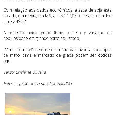
Com relação aos dados econômicos, a saca de soja está
cotada, em média, em MS, a R$ 117,87 e a saca de milho
em R$ 49,52.
A previsão indica tempo firme com sol e variação de
nebulosidade em grande parte do Estado.
Mais informações sobre o cenário das lavouras de soja e
de milho, clima e mercado de grãos podem ser obtidas
aqui
.
Texto: Crislaine Oliveira
Fotos: equipe de campo Aprosoja/MS