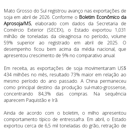
Mato Grosso do Sul registrou avanço nas exportações de
soja em abril de 2026. Conforme o
Boletim Econômico da
Aprosoja/MS
, elaborado com dados da Secretaria de
Comércio Exterior (SECEX), o Estado exportou 1,031
milhão de toneladas da oleaginosa no período, volume
59% superior ao registrado em abril de 2025. O
desempenho ficou bem acima da média nacional, que
apresentou crescimento de 9% no comparativo anual.
Em receita, as exportações de soja movimentaram US$
434 milhões no mês, resultado 73% maior em relação ao
mesmo período do ano passado. A China permaneceu
como principal destino da produção sul-mato-grossense,
concentrando 84,3% das compras. Na sequência
aparecem Paquistão e Irã.
Ainda de acordo com o boletim, o milho apresentou
comportamento típico de entressafra. Em abril, o Estado
exportou cerca de 6,5 mil toneladas do grão, retração de