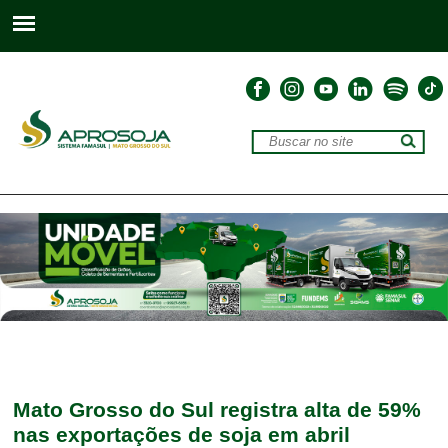
Mato Grosso do Sul registra alta de 59%
nas exportações de soja em abril