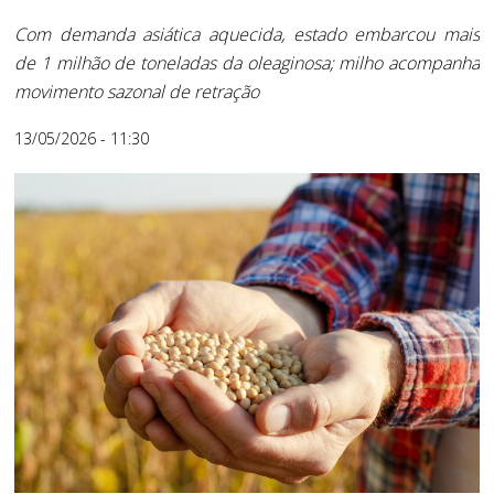
Com demanda asiática aquecida, estado embarcou mais
de 1 milhão de toneladas da oleaginosa; milho acompanha
movimento sazonal de retração
13/05/2026 - 11:30