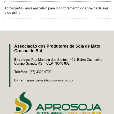
Aprosoja/MS lança aplicativo para monitoramento dos preços da soja
e do milho
Associação dos Produtores de Soja de Mato
Grosso do Sul
Endereço:
Rua Marcino dos Santos, 401, Bairro Cachoeira II,
Campo Grande/MS – CEP 79040-902
Telefone:
(67) 3320-9700
E-mail:
aprosojams@aprosojams.org.br