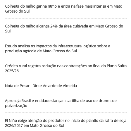
Colheita do milho ganha ritmo e entra na fase mais intensa em Mato
Grosso do Sul
Colheita do milho alcança 24% da área cultivada em Mato Grosso do
Sul
Estudo analisa os impactos da infraestrutura logística sobre a
produção agrícola de Mato Grosso do Sul
Crédito rural registra redução nas contratações ao final do Plano Safra
2025/26
Nota de Pesar - Dirce Velarde de Almeida
Aprosoja Brasil e entidades lançam cartilha de uso de drones de
pulverização
El Niño exige atenção do produtor no início do plantio da safra de soja
2026/2027 em Mato Grosso do Sul