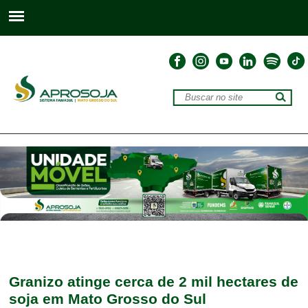
Granizo atinge cerca de 2 mil hectares de
soja em Mato Grosso do Sul