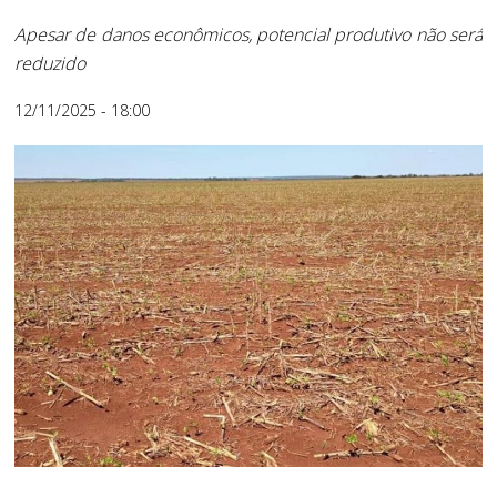
Apesar de danos econômicos, potencial produtivo não será
reduzido
12/11/2025 - 18:00