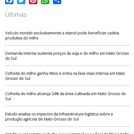
Últimas
Veículo movido exclusivamente a etanol pode beneficiar cadeia
produtiva do milho
Demanda interna sustenta preços da soja e do milho em Mato Grosso
do Sul
Colheita do milho ganha ritmo e entra na fase mais intensa em Mato
Grosso do Sul
Colheita do milho alcança 24% da área cultivada em Mato Grosso do
Sul
Estudo analisa os impactos da infraestrutura logística sobre a
produção agrícola de Mato Grosso do Sul