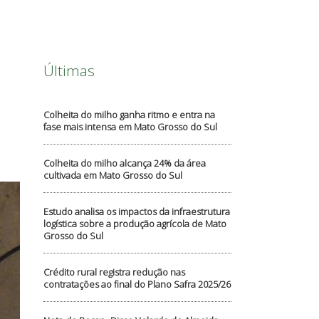
Últimas
Colheita do milho ganha ritmo e entra na
fase mais intensa em Mato Grosso do Sul
Colheita do milho alcança 24% da área
cultivada em Mato Grosso do Sul
Estudo analisa os impactos da infraestrutura
logística sobre a produção agrícola de Mato
Grosso do Sul
Crédito rural registra redução nas
contratações ao final do Plano Safra 2025/26