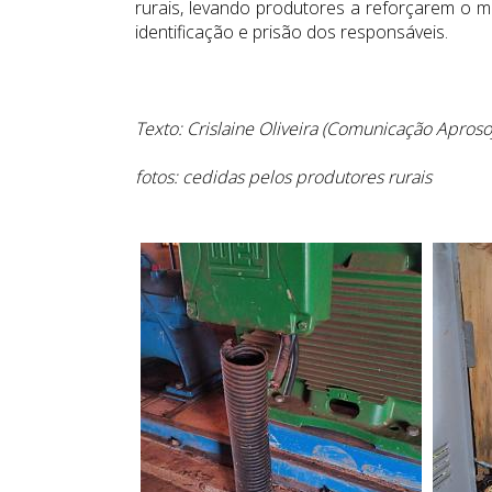
rurais, levando produtores a reforçarem o m
identificação e prisão dos responsáveis.
Texto: Crislaine Oliveira (Comunicação Apros
fotos: cedidas pelos produtores rurais