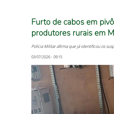
Furto de cabos em pivô
produtores rurais em M
Polícia Militar afirma que já identificou os sus
03/07/2026 - 09:15