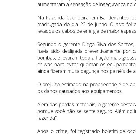
aumentaram a sensação de insegurança no 
Na Fazenda Cachoeira, em Bandeirantes, os 
madrugada do dia 23 de junho. O alvo foi 
levados os cabos de energia de maior espess
Segundo o gerente Diego Silva dos Santos,
havia sido desligada preventivamente por 
bombas, e levaram toda a fiação mais grossa
chuvas para evitar queimar os equipamento
ainda fizeram muita bagunça nos painéis de 
O prejuízo estimado na propriedade é de a
os danos causados aos equipamentos.
Além das perdas materiais, o gerente destac
porque você não se sente seguro. Além do i
fazenda".
Após o crime, foi registrado boletim de o