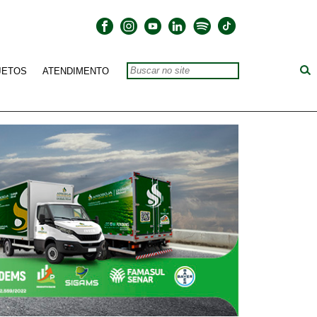
JETOS
ATENDIMENTO