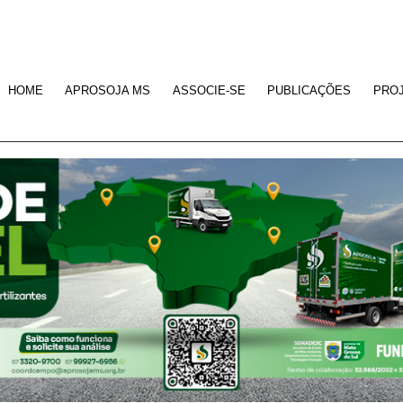
HOME
APROSOJA MS
ASSOCIE-SE
PUBLICAÇÕES
PRO