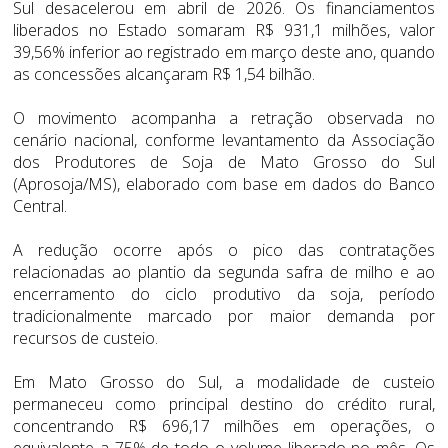
Sul desacelerou em abril de 2026. Os financiamentos
liberados no Estado somaram R$ 931,1 milhões, valor
39,56% inferior ao registrado em março deste ano, quando
as concessões alcançaram R$ 1,54 bilhão.
O movimento acompanha a retração observada no
cenário nacional, conforme levantamento da Associação
dos Produtores de Soja de Mato Grosso do Sul
(Aprosoja/MS), elaborado com base em dados do Banco
Central.
A redução ocorre após o pico das contratações
relacionadas ao plantio da segunda safra de milho e ao
encerramento do ciclo produtivo da soja, período
tradicionalmente marcado por maior demanda por
recursos de custeio.
Em Mato Grosso do Sul, a modalidade de custeio
permaneceu como principal destino do crédito rural,
concentrando R$ 696,17 milhões em operações, o