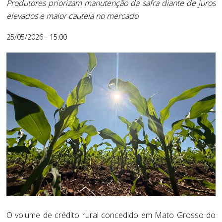
Produtores priorizam manutenção da safra diante de juros
elevados e maior cautela no mercado
25/05/2026 - 15:00
O volume de crédito rural concedido em Mato Grosso do