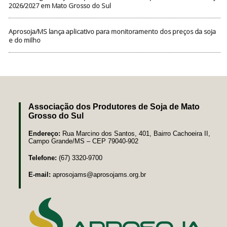
2026/2027 em Mato Grosso do Sul
Aprosoja/MS lança aplicativo para monitoramento dos preços da soja
e do milho
Associação dos Produtores de Soja de Mato
Grosso do Sul
Endereço:
Rua Marcino dos Santos, 401, Bairro Cachoeira II,
Campo Grande/MS – CEP 79040-902
Telefone:
(67) 3320-9700
E-mail:
aprosojams@aprosojams.org.br