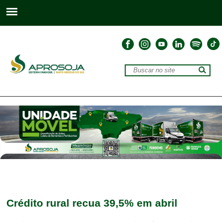
Crédito rural recua 39,5% em abril