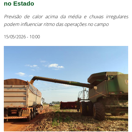
no Estado
Previsão de calor acima da média e chuvas irregulares
podem influenciar ritmo das operações no campo
15/05/2026 - 10:00