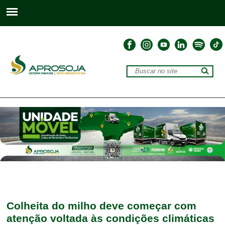
Colheita do milho deve começar com
atenção voltada às condições climáticas