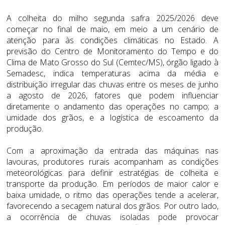
A colheita do milho segunda safra 2025/2026 deve
começar no final de maio, em meio a um cenário de
atenção para às condições climáticas no Estado. A
previsão do Centro de Monitoramento do Tempo e do
Clima de Mato Grosso do Sul (Cemtec/MS), órgão ligado à
Semadesc, indica temperaturas acima da média e
distribuição irregular das chuvas entre os meses de junho
a agosto de 2026, fatores que podem influenciar
diretamente o andamento das operações no campo; a
umidade dos grãos, e a logística de escoamento da
produção.
Com a aproximação da entrada das máquinas nas
lavouras, produtores rurais acompanham as condições
meteorológicas para definir estratégias de colheita e
transporte da produção. Em períodos de maior calor e
baixa umidade, o ritmo das operações tende a acelerar,
favorecendo a secagem natural dos grãos. Por outro lado,
a ocorrência de chuvas isoladas pode provocar