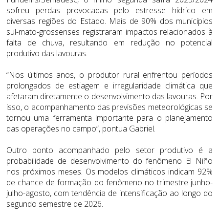
sofreu perdas provocadas pelo estresse hídrico em
diversas regiões do Estado. Mais de 90% dos municípios
sul-mato-grossenses registraram impactos relacionados à
falta de chuva, resultando em redução no potencial
produtivo das lavouras.
“Nos últimos anos, o produtor rural enfrentou períodos
prolongados de estiagem e irregularidade climática que
afetaram diretamente o desenvolvimento das lavouras. Por
isso, o acompanhamento das previsões meteorológicas se
tornou uma ferramenta importante para o planejamento
das operações no campo”, pontua Gabriel.
Outro ponto acompanhado pelo setor produtivo é a
probabilidade de desenvolvimento do fenômeno El Niño
nos próximos meses. Os modelos climáticos indicam 92%
de chance de formação do fenômeno no trimestre junho-
julho-agosto, com tendência de intensificação ao longo do
segundo semestre de 2026.