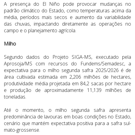
A presença do El Niño pode provocar mudanças no
padrão climático do Estado, como temperaturas acima da
média, períodos mais secos e aumento da variabilidade
das chuvas, impactando diretamente as operações no
campo e o planejamento agrícola.
Milho
Segundo dados do Projeto SIGA-MS, executado pela
Aprosoja/MS com recursos do Fundems/Semadesc, a
expectativa para o milho segunda safra 2025/2026 é de
área cultivada estimada em 2,206 milhões de hectares,
produtividade média projetada em 84,2 sacas por hectare
e produção de aproximadamente 11,139 milhões de
toneladas.
Até o momento, o milho segunda safra apresenta
predominância de lavouras em boas condições no Estado,
cenário que mantém expectativa positiva para a safra sul-
mato-grossense.