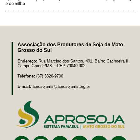
e do milho
Associação dos Produtores de Soja de Mato
Grosso do Sul
Endereço:
Rua Marcino dos Santos, 401, Bairro Cachoeira II,
Campo Grande/MS – CEP 79040-902
Telefone:
(67) 3320-9700
E-mail:
aprosojams@aprosojams.org.br