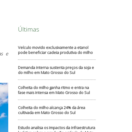
Últimas
Veículo movido exclusivamente a etanol
pode beneficiar cadeia produtiva do milho
as e
Demanda interna sustenta preços da soja e
do milho em Mato Grosso do Sul
Colheita do milho ganha ritmo e entra na
fase mais intensa em Mato Grosso do Sul
Colheita do milho alcança 24% da área
cultivada em Mato Grosso do Sul
Estudo analisa os impactos da infraestrutura