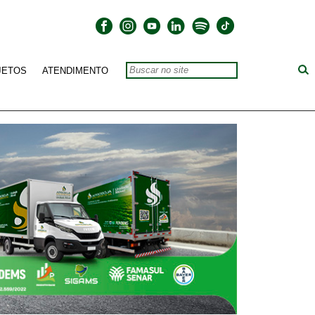
JETOS
ATENDIMENTO