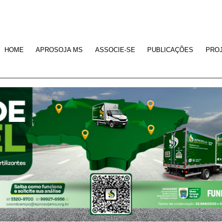
HOME
APROSOJA MS
ASSOCIE-SE
PUBLICAÇÕES
PRO