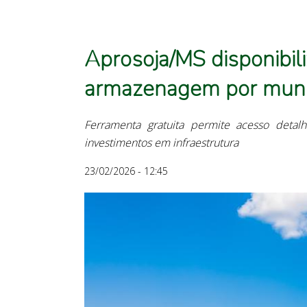
Aprosoja/MS disponibil
armazenagem por munic
Ferramenta gratuita permite acesso detal
investimentos em infraestrutura
23/02/2026 - 12:45