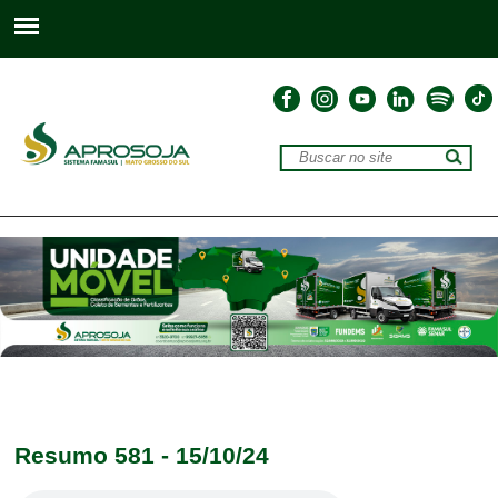
Resumo 581 - 15/10/24