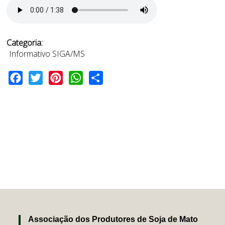
Categoria:
Informativo SIGA/MS
Facebook
Twitter
Pinterest
WhatsApp
Share
Associação dos Produtores de Soja de Mato