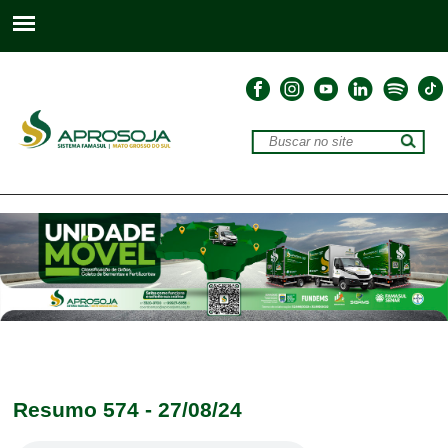
Resumo 574 - 27/08/24