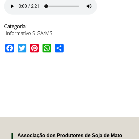
Categoria:
Informativo SIGA/MS
Facebook
Twitter
Pinterest
WhatsApp
Share
Associação dos Produtores de Soja de Mato