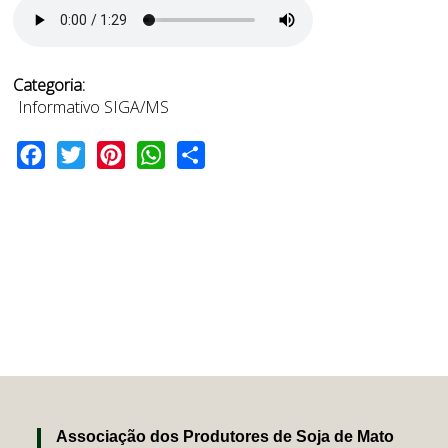
Categoria:
Informativo SIGA/MS
Facebook
Twitter
Pinterest
WhatsApp
Share
Associação dos Produtores de Soja de Mato