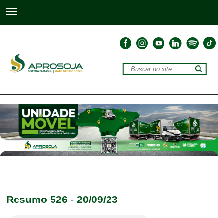
Resumo 526 - 20/09/23