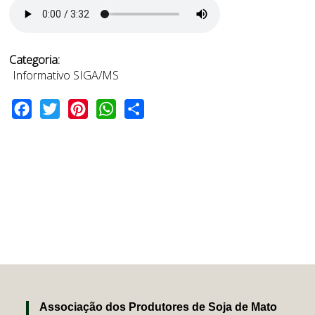
Categoria:
Informativo SIGA/MS
Facebook
Twitter
Pinterest
WhatsApp
Share
Associação dos Produtores de Soja de Mato