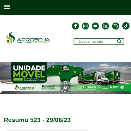
Resumo 523 - 29/08/23