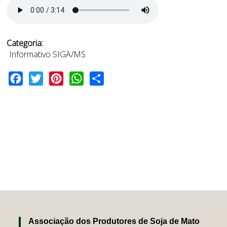
Categoria:
Informativo SIGA/MS
Facebook
Twitter
Pinterest
WhatsApp
Share
Associação dos Produtores de Soja de Mato