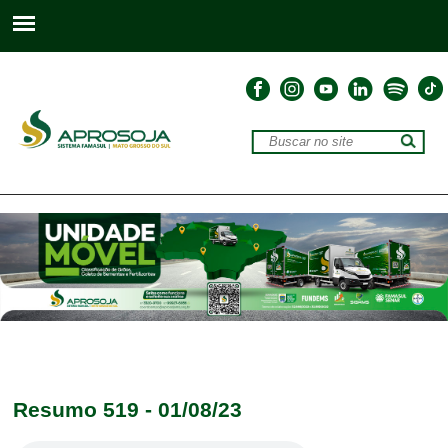
Resumo 519 - 01/08/23