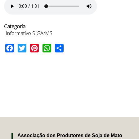
Categoria:
Informativo SIGA/MS
Facebook
Twitter
Pinterest
WhatsApp
Share
Associação dos Produtores de Soja de Mato