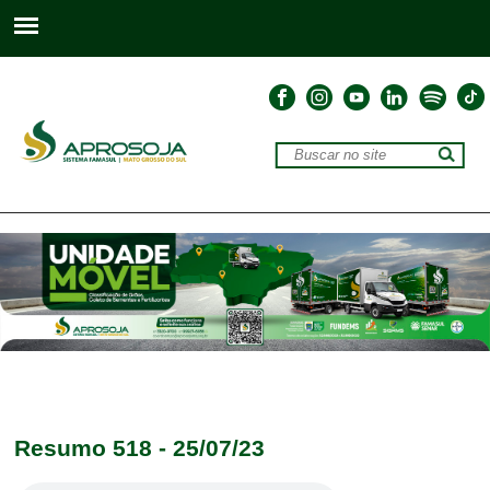
Resumo 518 - 25/07/23