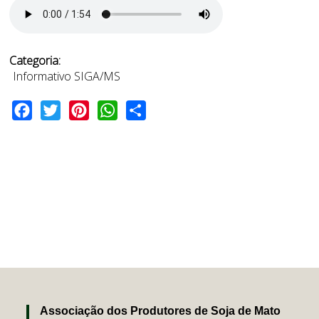
Categoria:
Informativo SIGA/MS
Facebook
Twitter
Pinterest
WhatsApp
Share
Associação dos Produtores de Soja de Mato