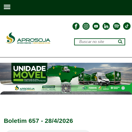
Boletim 657 - 28/4/2026