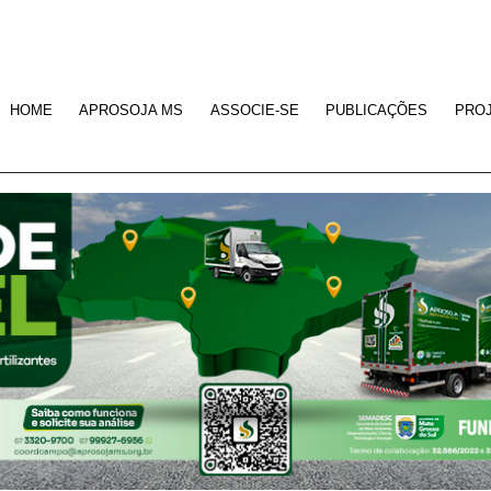
HOME
APROSOJA MS
ASSOCIE-SE
PUBLICAÇÕES
PRO