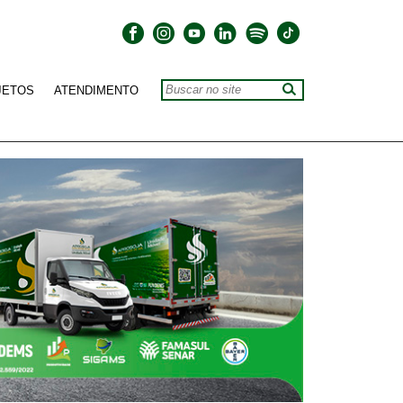
JETOS
ATENDIMENTO