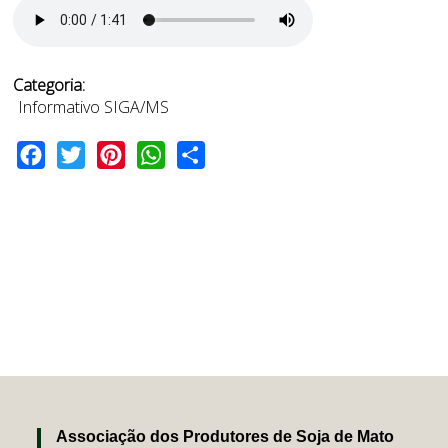
Categoria:
Informativo SIGA/MS
Facebook
Twitter
Pinterest
WhatsApp
Share
Associação dos Produtores de Soja de Mato