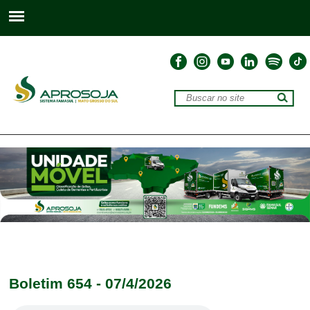
Boletim 654 - 07/4/2026