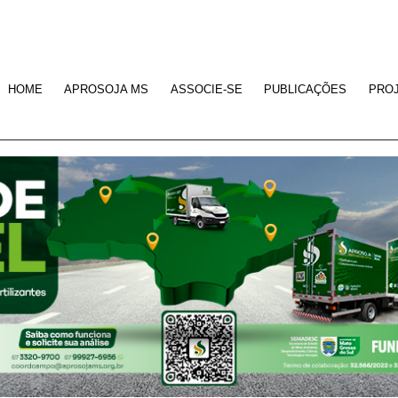
HOME
APROSOJA MS
ASSOCIE-SE
PUBLICAÇÕES
PRO