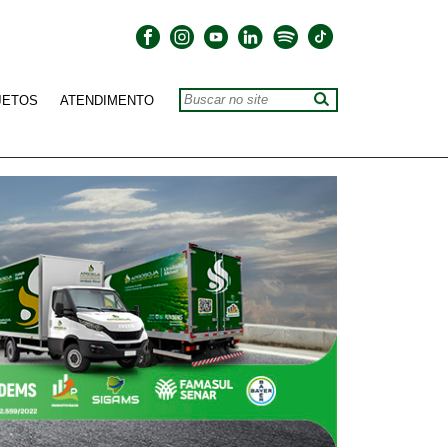
JETOS
ATENDIMENTO