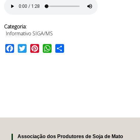
Categoria:
Informativo SIGA/MS
Facebook
Twitter
Pinterest
WhatsApp
Share
Associação dos Produtores de Soja de Mato