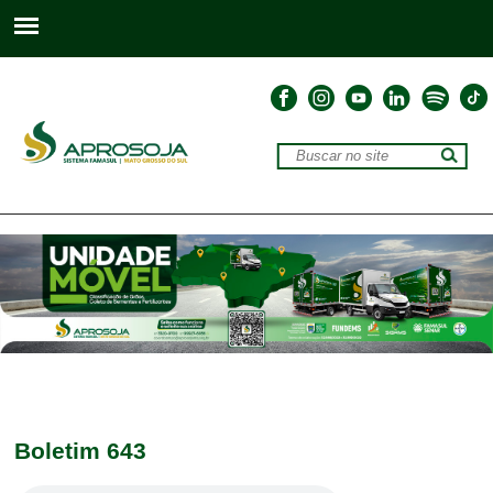
Boletim 643