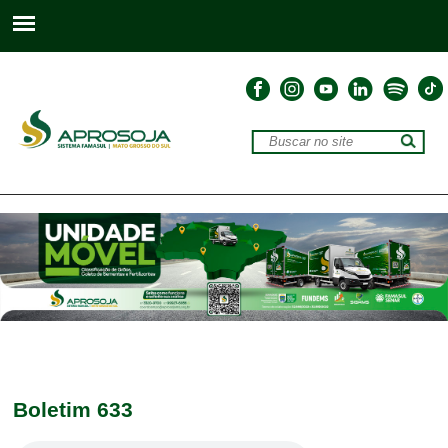
Boletim 633