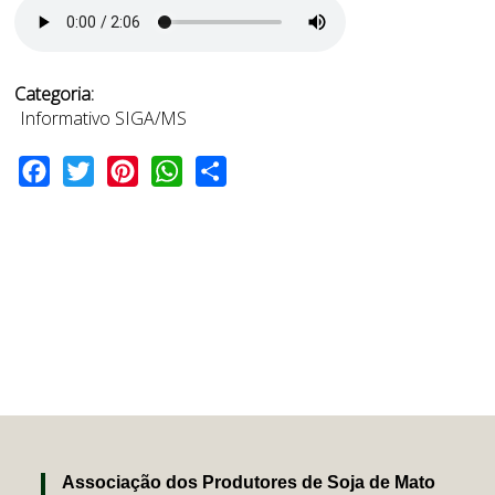
Categoria:
Informativo SIGA/MS
Facebook
Twitter
Pinterest
WhatsApp
Share
Associação dos Produtores de Soja de Mato