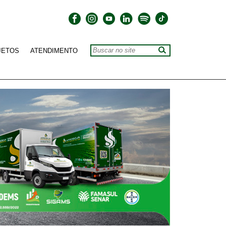
JETOS
ATENDIMENTO