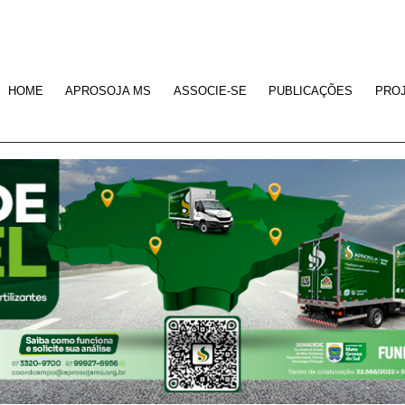
HOME
APROSOJA MS
ASSOCIE-SE
PUBLICAÇÕES
PRO