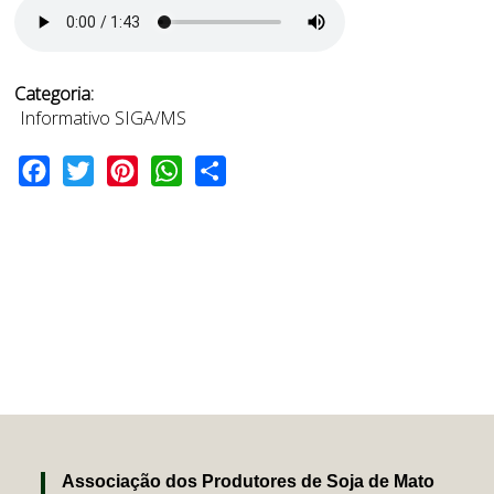
Categoria:
Informativo SIGA/MS
Facebook
Twitter
Pinterest
WhatsApp
Share
Associação dos Produtores de Soja de Mato