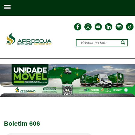
Boletim 606