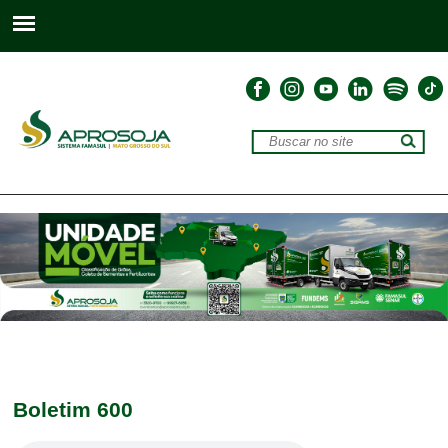
Boletim 600