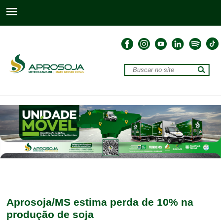
Aprosoja/MS estima perda de 10% na
produção de soja