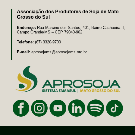
Associação dos Produtores de Soja de Mato
Grosso do Sul
Endereço:
Rua Marcino dos Santos, 401, Bairro Cachoeira II,
Campo Grande/MS – CEP 79040-902
Telefone:
(67) 3320-9700
E-mail:
aprosojams@aprosojams.org.br