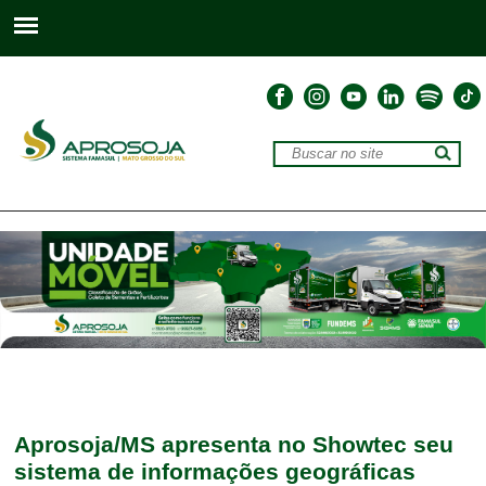
Aprosoja/MS apresenta no Showtec seu
sistema de informações geográficas